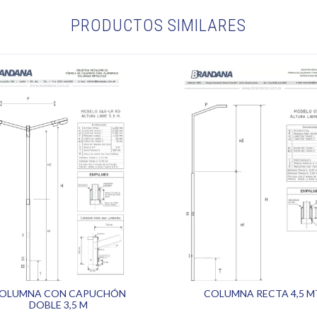
PRODUCTOS SIMILARES
OLUMNA CON CAPUCHÓN
COLUMNA RECTA 4,5 M
DOBLE 3,5 M