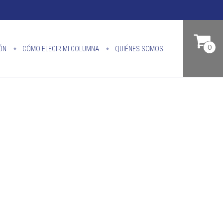
0
ÓN
CÓMO ELEGIR MI COLUMNA
QUIÉNES SOMOS