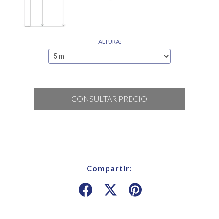
ALTURA:
Compartir: