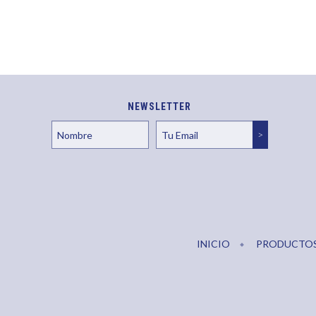
NEWSLETTER
INICIO
PRODUCTO