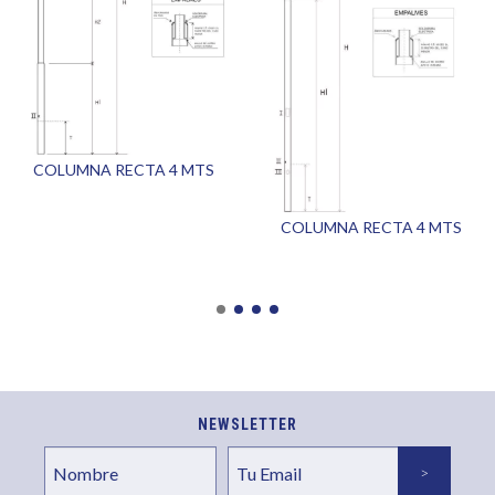
COLUMNA RECTA 4 MTS
COLUMNA RECTA 4 MTS
NEWSLETTER