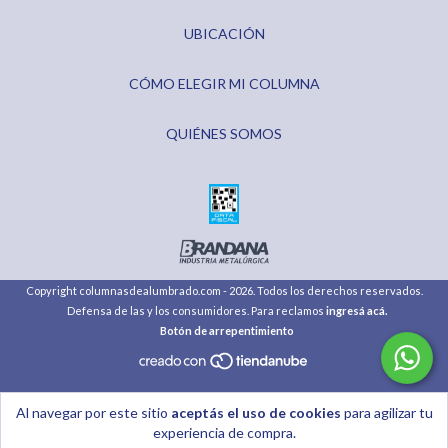
UBICACIÓN
CÓMO ELEGIR MI COLUMNA
QUIÉNES SOMOS
Copyright columnasdealumbrado.com - 2026. Todos los derechos reservados.
Defensa de las y los consumidores. Para reclamos
ingresá acá.
Botón de arrepentimiento
Al navegar por este sitio
aceptás el uso de cookies
para agilizar tu
experiencia de compra.