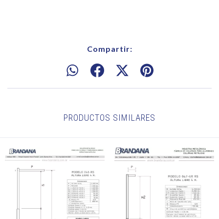
Compartir:
PRODUCTOS SIMILARES