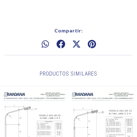
Compartir:
PRODUCTOS SIMILARES