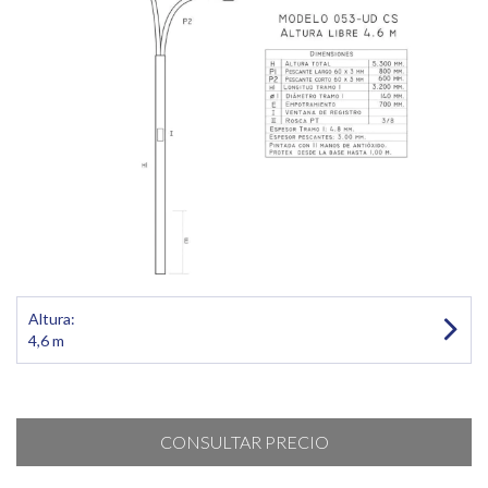
Altura:
4,6 m