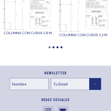
COLUMNA CON CURVA 5,8 M
COLUMNA CON CURVA 5,3 M
NEWSLETTER
REDES SOCIALES